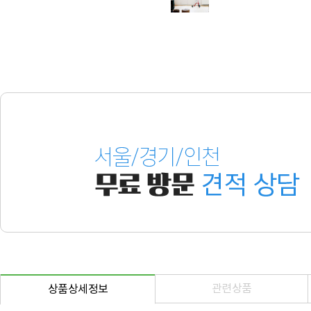
관련상품
상품상세정보