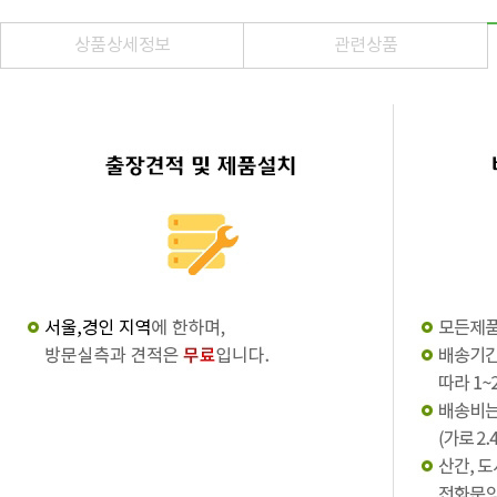
상품상세정보
관련상품