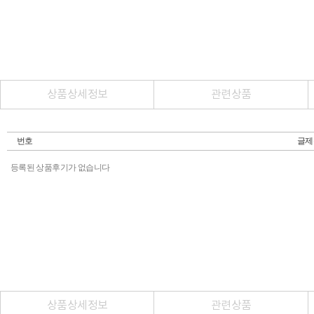
상품상세정보
관련상품
번호
글제
등록된 상품후기가 없습니다
상품상세정보
관련상품