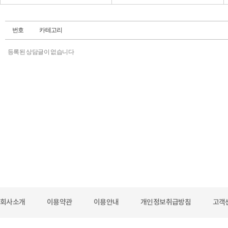
번호
카테고리
등록된 상담글이 없습니다
회사소개
이용약관
이용안내
개인정보취급방침
고객