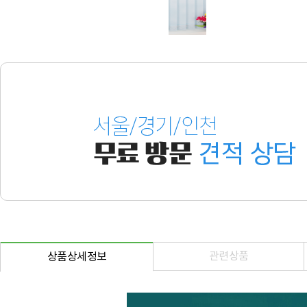
관련상품
상품상세정보