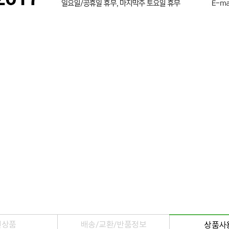
련상품
배송/교환/반품정보
상품사