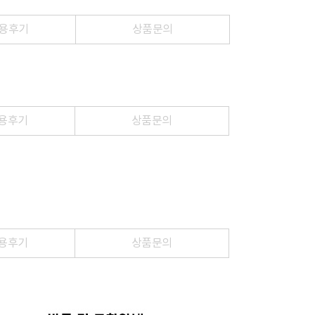
용후기
상품문의
용후기
상품문의
용후기
상품문의