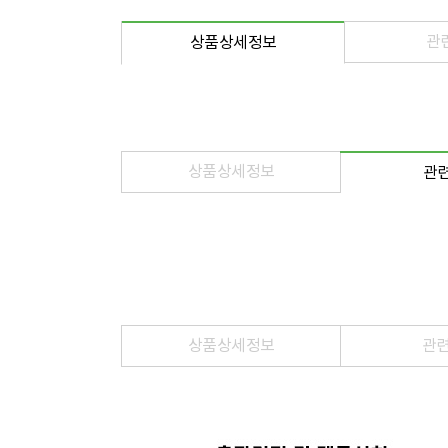
관
상품상세정보
상품상세정보
관
상품상세정보
관